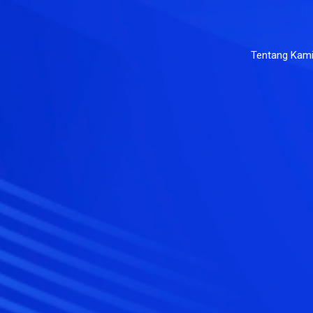
Tentang Kam