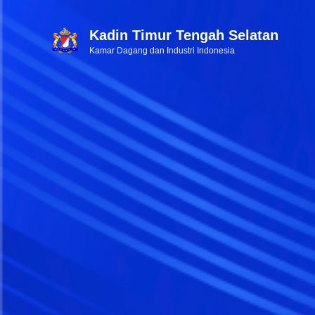
Kadin Timur Tengah Selatan
Kamar Dagang dan Industri Indonesia