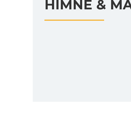
HIMNE & M